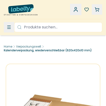
ETIKETTEN & VERPACKUNGEN
Home
Verpackungswelt
Kalenderverpackung, wiederverschließbar (620x420x10 mm)