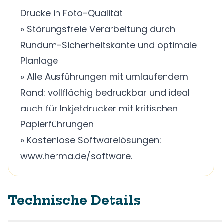
Drucke in Foto-Qualität
» Störungsfreie Verarbeitung durch
Rundum-Sicherheitskante und optimale
Planlage
» Alle Ausführungen mit umlaufendem
Rand: vollflächig bedruckbar und ideal
auch für Inkjetdrucker mit kritischen
Papierführungen
» Kostenlose Softwarelösungen:
www.herma.de/software.
Technische Details