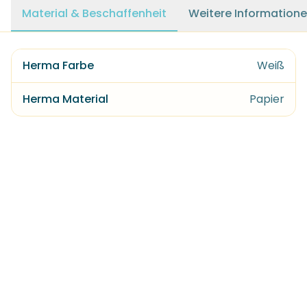
Material & Beschaffenheit
Weitere Information
Herma Farbe
Weiß
Herma Material
Papier