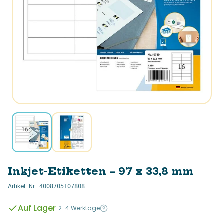
Inkjet-Etiketten – 97 x 33,8 mm
Artikel-Nr.
:
4008705107808
Auf Lager
·
2-4 Werktage