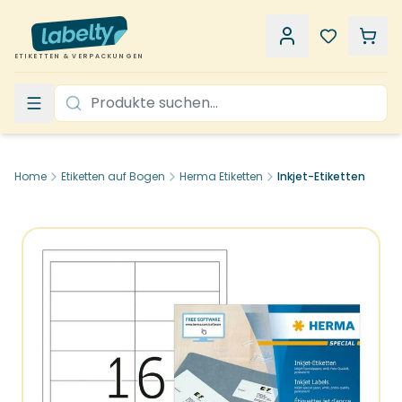
ETIKETTEN & VERPACKUNGEN
Home
Etiketten auf Bogen
Herma Etiketten
Inkjet-Etiketten