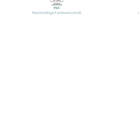
FSC
Nachhaltige Forstwirtschaft