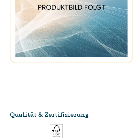
Qualität & Zertifizierung