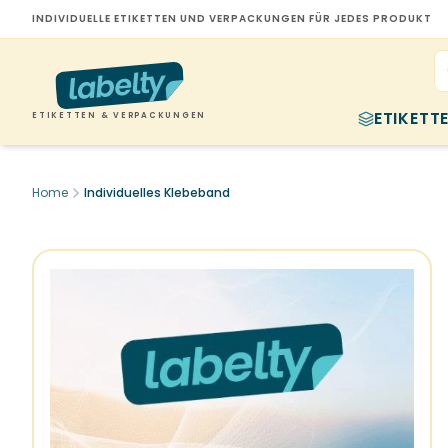
INDIVIDUELLE ETIKETTEN UND VERPACKUNGEN FÜR JEDES PRODUKT
ETIKETT
ETIKETTEN & VERPACKUNGEN
Home
Individuelles Klebeband