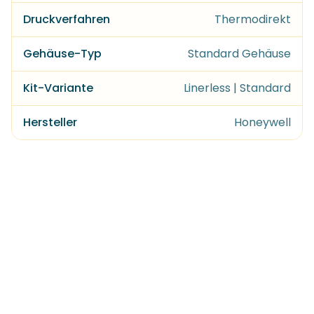
Druckverfahren
Thermodirekt
Gehäuse-Typ
Standard Gehäuse
Kit-Variante
Linerless | Standard
Hersteller
Honeywell