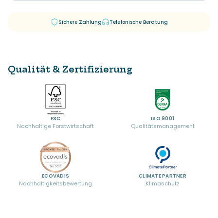
Sichere Zahlung
Telefonische Beratung
Qualität & Zertifizierung
FSC
ISO 9001
Nachhaltige Forstwirtschaft
Qualitätsmanagement
ECOVADIS
CLIMATE PARTNER
Nachhaltigkeitsbewertung
Klimaschutz