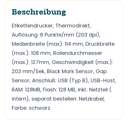
Beschreibung
Etikettendrucker, Thermodirekt,
Auflösung: 8 Punkte/mm (203 dpi),
Medienbreite (max): 114 mm, Druckbreite
(max.): 108 mm, Rollendurchmesser
(max.): 127mm, Geschwindigkeit (max.):
203 mm/Sek, Black Mark Sensor, Gap
Sensor, Anschluß: USB (Typ B), USB-Host,
RAM: 128MB, Flash: 128 MB, inkl.: Netzteil (
intern), separat bestellen: Netzkabel,
Farbe: schwarz