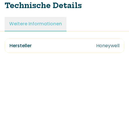
Technische Details
Weitere Informationen
Hersteller
Honeywell