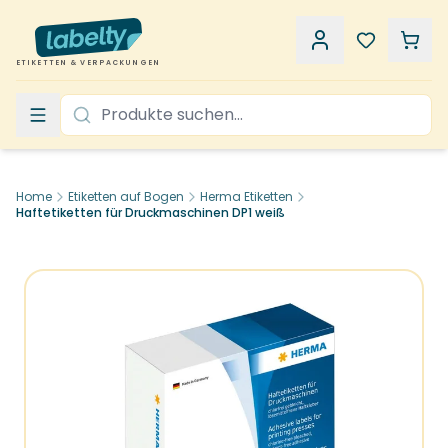
ETIKETTEN & VERPACKUNGEN
Home
Etiketten auf Bogen
Herma Etiketten
Haftetiketten für Druckmaschinen DP1 weiß