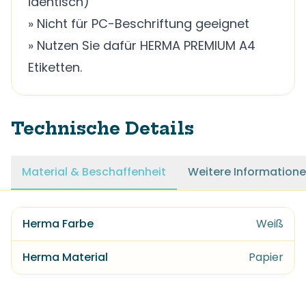
identisch)
» Nicht für PC-Beschriftung geeignet
» Nutzen Sie dafür HERMA PREMIUM A4
Etiketten.
Technische Details
Material & Beschaffenheit
Weitere Information
Herma Farbe
Weiß
Herma Material
Papier