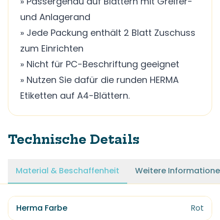
» Passergenau auf Blättern mit Greifer-
und Anlagerand
» Jede Packung enthält 2 Blatt Zuschuss
zum Einrichten
» Nicht für PC-Beschriftung geeignet
» Nutzen Sie dafür die runden HERMA
Etiketten auf A4-Blättern.
Technische Details
Material & Beschaffenheit
Weitere Information
Herma Farbe
Rot