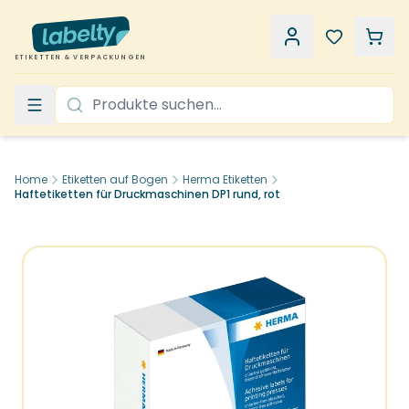
ETIKETTEN & VERPACKUNGEN
Home
Etiketten auf Bogen
Herma Etiketten
Haftetiketten für Druckmaschinen DP1 rund, rot