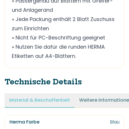
» Passergenau auf Blättern mit Greifer-
und Anlagerand
» Jede Packung enthält 2 Blatt Zuschuss
zum Einrichten
» Nicht für PC-Beschriftung geeignet
» Nutzen Sie dafür die runden HERMA
Etiketten auf A4-Blättern.
Technische Details
Material & Beschaffenheit
Weitere Information
Herma Farbe
Blau