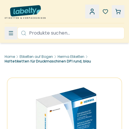
ETIKETTEN & VERPACKUNGEN
Home
Etiketten auf Bogen
Herma Etiketten
Haftetiketten für Druckmaschinen DP1 rund, blau