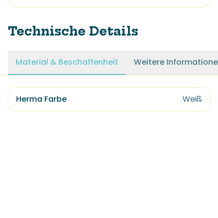
Technische Details
Material & Beschaffenheit
Weitere Information
Herma Farbe
Weiß