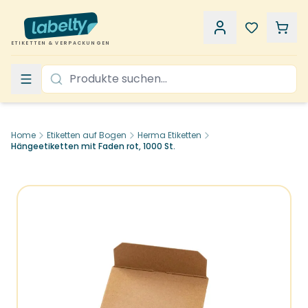
ETIKETTEN & VERPACKUNGEN
Home
Etiketten auf Bogen
Herma Etiketten
Hängeetiketten mit Faden rot, 1000 St.