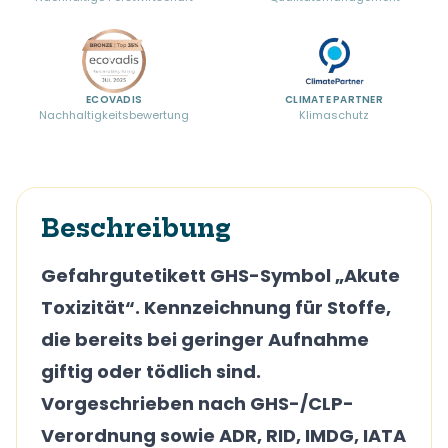
ECOVADIS
CLIMATE PARTNER
Nachhaltigkeitsbewertung
Klimaschutz
Beschreibung
Gefahrgutetikett GHS-Symbol „Akute
Toxizität“. Kennzeichnung für Stoffe,
die bereits bei geringer Aufnahme
giftig oder tödlich sind.
Vorgeschrieben nach GHS-/CLP-
Verordnung sowie ADR, RID, IMDG, IATA