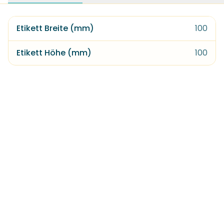
Etikett Breite (mm)
100
Etikett Höhe (mm)
100