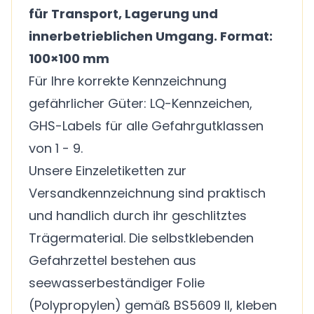
für Transport, Lagerung und
innerbetrieblichen Umgang. Format:
100×100 mm
Für Ihre korrekte Kennzeichnung
gefährlicher Güter: LQ-Kennzeichen,
GHS-Labels für alle Gefahrgutklassen
von 1 - 9.
Unsere Einzeletiketten zur
Versandkennzeichnung sind praktisch
und handlich durch ihr geschlitztes
Trägermaterial. Die selbstklebenden
Gefahrzettel bestehen aus
seewasserbeständiger Folie
(Polypropylen) gemäß BS5609 II, kleben