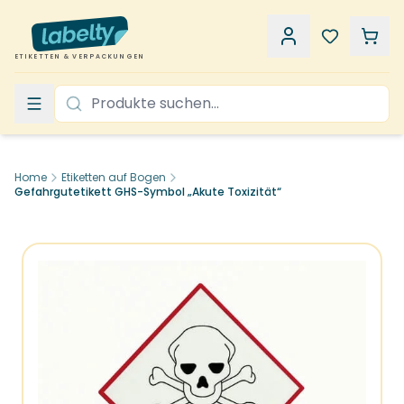
ETIKETTEN & VERPACKUNGEN
Home
Etiketten auf Bogen
Gefahrgutetikett GHS-Symbol „Akute Toxizität“