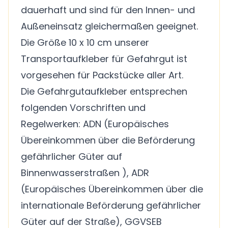
dauerhaft und sind für den Innen- und
Außeneinsatz gleichermaßen geeignet.
Die Größe 10 x 10 cm unserer
Transportaufkleber für Gefahrgut ist
vorgesehen für Packstücke aller Art.
Die Gefahrgutaufkleber entsprechen
folgenden Vorschriften und
Regelwerken: ADN (Europäisches
Übereinkommen über die Beförderung
gefährlicher Güter auf
Binnenwasserstraßen ), ADR
(Europäisches Übereinkommen über die
internationale Beförderung gefährlicher
Güter auf der Straße), GGVSEB