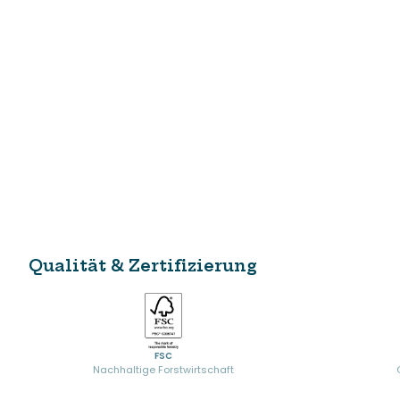
Qualität & Zertifizierung
FSC
Nachhaltige Forstwirtschaft