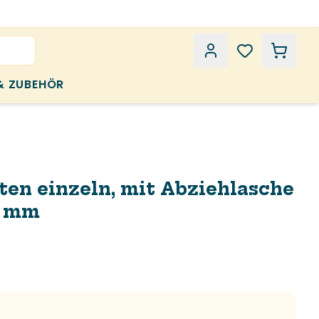
& ZUBEHÖR
ten einzeln, mit Abziehlasche
4 mm