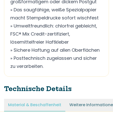
großformatigem oder dickem Postgut
» Das saugfähige, weiße Spezialpapier
macht Stempeldrucke sofort wischfest
» Umweltfreundlich: chlorfrei gebleicht,
FSC® Mix Credit-zertifiziert,
lösemittelfreier Haftkleber
» Sichere Haftung auf allen Oberflächen
» Posttechnisch zugelassen und sicher
zu verarbeiten.
Technische Details
Material & Beschaffenheit
Weitere Information