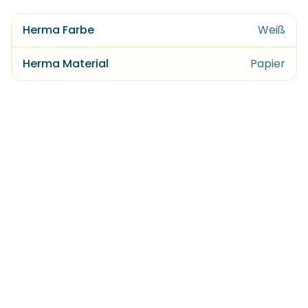
Herma Farbe
Weiß
Herma Material
Papier