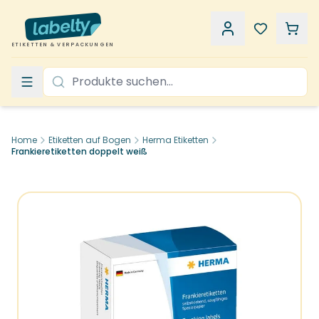
ETIKETTEN & VERPACKUNGEN
Home
Etiketten auf Bogen
Herma Etiketten
Frankieretiketten doppelt weiß