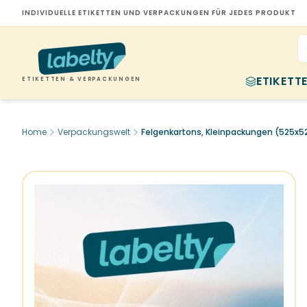
INDIVIDUELLE ETIKETTEN UND VERPACKUNGEN FÜR JEDES PRODUKT
ETIKETT
ETIKETTEN & VERPACKUNGEN
Home
Verpackungswelt
Felgenkartons, Kleinpackungen (525x