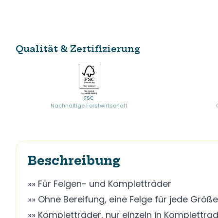
Qualität & Zertifizierung
FSC
Nachhaltige Forstwirtschaft
Beschreibung
»» Für Felgen- und Kompletträder
»» Ohne Bereifung, eine Felge für jede Größe 
»» Kompletträder, nur einzeln in Komplettr