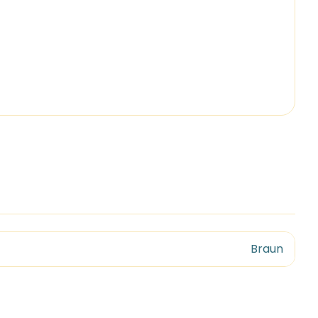
Braun