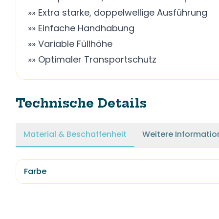
»» Extra starke, doppelwellige Ausführung
»» Einfache Handhabung
»» Variable Füllhöhe
»» Optimaler Transportschutz
Technische Details
Material & Beschaffenheit
Weitere Informatio
Farbe