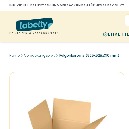
INDIVIDUELLE ETIKETTEN UND VERPACKUNGEN FÜR JEDES PRODUKT
ETIKETT
ETIKETTEN & VERPACKUNGEN
Home
Verpackungswelt
Felgenkartons (525x525x310 mm)