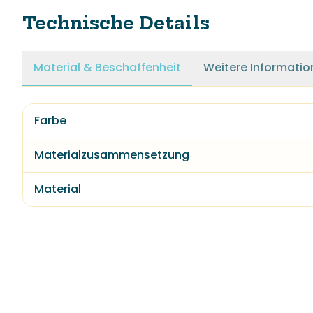
Technische Details
Material & Beschaffenheit
Weitere Informatio
Farbe
Materialzusammensetzung
Material