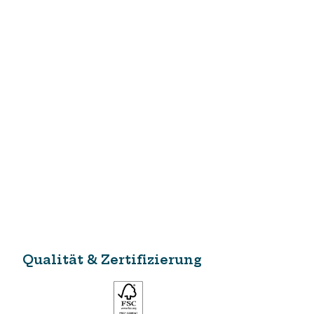
Qualität & Zertifizierung