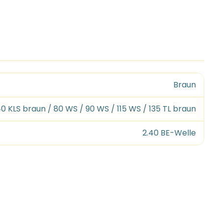
Braun
40 KLS braun / 80 WS / 90 WS / 115 WS / 135 TL braun
2.40 BE-Welle