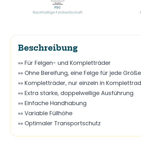
FSC
Nachhaltige Forstwirtschaft
Beschreibung
»» Für Felgen- und Kompletträder
»» Ohne Bereifung, eine Felge für jede Größe 
»» Kompletträder, nur einzeln in Komplettr
»» Extra starke, doppelwellige Ausführung
»» Einfache Handhabung
»» Variable Füllhöhe
»» Optimaler Transportschutz