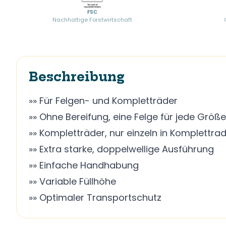
FSC
Nachhaltige Forstwirtschaft
Beschreibung
»» Für Felgen- und Kompletträder
»» Ohne Bereifung, eine Felge für jede Größe 
»» Kompletträder, nur einzeln in Komplettr
»» Extra starke, doppelwellige Ausführung
»» Einfache Handhabung
»» Variable Füllhöhe
»» Optimaler Transportschutz