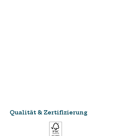
Qualität & Zertifizierung