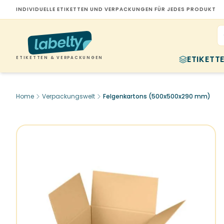
INDIVIDUELLE ETIKETTEN UND VERPACKUNGEN FÜR JEDES PRODUKT
ETIKETT
ETIKETTEN & VERPACKUNGEN
Home
Verpackungswelt
Felgenkartons (500x500x290 mm)