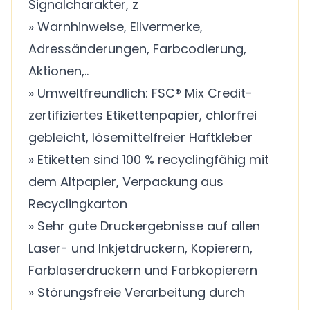
Signalcharakter, z
» Warnhinweise, Eilvermerke,
Adressänderungen, Farbcodierung,
Aktionen,..
» Umweltfreundlich: FSC® Mix Credit-
zertifiziertes Etikettenpapier, chlorfrei
gebleicht, lösemittelfreier Haftkleber
» Etiketten sind 100 % recyclingfähig mit
dem Altpapier, Verpackung aus
Recyclingkarton
» Sehr gute Druckergebnisse auf allen
Laser- und Inkjetdruckern, Kopierern,
Farblaserdruckern und Farbkopierern
» Störungsfreie Verarbeitung durch