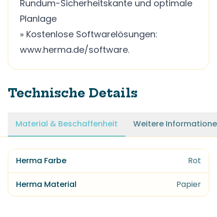
Rundum-Sicherheitskante und optimale
Planlage
» Kostenlose Softwarelösungen:
www.herma.de/software.
Technische Details
Material & Beschaffenheit
Weitere Information
Herma Farbe
Rot
Herma Material
Papier