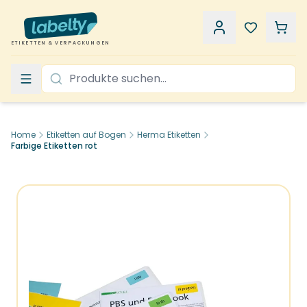
ETIKETTEN & VERPACKUNGEN
Home
Etiketten auf Bogen
Herma Etiketten
Farbige Etiketten rot