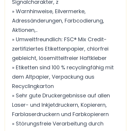
Signalcharakter, z
» Warnhinweise, Eilvermerke,
Adressänderungen, Farbcodierung,
Aktionen,..
» Umweltfreundlich: FSC® Mix Credit-
zertifiziertes Etikettenpapier, chlorfrei
gebleicht, lösemittelfreier Haftkleber
» Etiketten sind 100 % recyclingfähig mit
dem Altpapier, Verpackung aus
Recyclingkarton
» Sehr gute Druckergebnisse auf allen
Laser- und Inkjetdruckern, Kopierern,
Farblaserdruckern und Farbkopierern
» Störungsfreie Verarbeitung durch