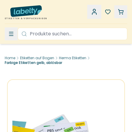
ETIKETTEN & VERPACKUNGEN
Home
Etiketten auf Bogen
Herma Etiketten
Farbige Etiketten gelb, ablösbar