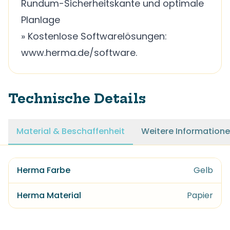
Rundum-Sicherheitskante und optimale
Planlage
» Kostenlose Softwarelösungen:
www.herma.de/software.
Technische Details
Material & Beschaffenheit
Weitere Information
Herma Farbe
Gelb
Herma Material
Papier