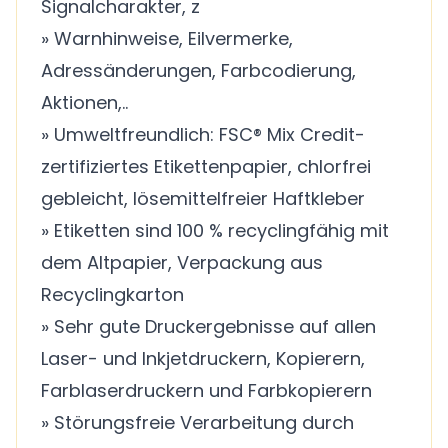
Signalcharakter, z
» Warnhinweise, Eilvermerke,
Adressänderungen, Farbcodierung,
Aktionen,..
» Umweltfreundlich: FSC® Mix Credit-
zertifiziertes Etikettenpapier, chlorfrei
gebleicht, lösemittelfreier Haftkleber
» Etiketten sind 100 % recyclingfähig mit
dem Altpapier, Verpackung aus
Recyclingkarton
» Sehr gute Druckergebnisse auf allen
Laser- und Inkjetdruckern, Kopierern,
Farblaserdruckern und Farbkopierern
» Störungsfreie Verarbeitung durch