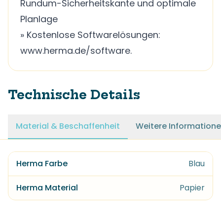
Rundum-Sicherheitskante und optimale
Planlage
» Kostenlose Softwarelösungen:
www.herma.de/software.
Technische Details
Material & Beschaffenheit
Weitere Information
Herma Farbe
Blau
Herma Material
Papier