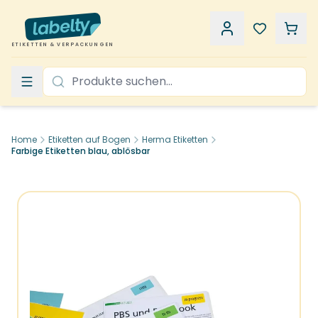
ETIKETTEN & VERPACKUNGEN
Home
Etiketten auf Bogen
Herma Etiketten
Farbige Etiketten blau, ablösbar