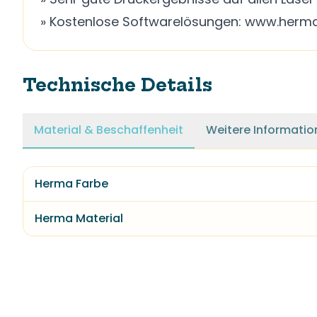
» Kostenlose Softwarelösungen: www.herm
Technische Details
Material & Beschaffenheit
Weitere Informatio
Herma Farbe
Herma Material