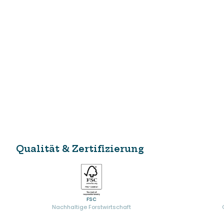
Qualität & Zertifizierung
FSC
Nachhaltige Forstwirtschaft