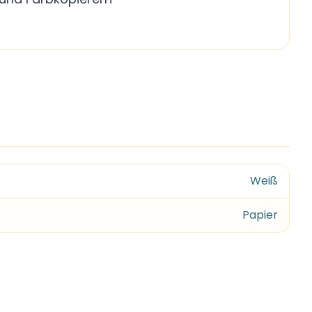
Weiß
Papier