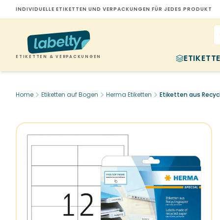
INDIVIDUELLE ETIKETTEN UND VERPACKUNGEN FÜR JEDES PRODUKT
ETIKETT
ETIKETTEN & VERPACKUNGEN
Home
Etiketten auf Bogen
Herma Etiketten
Etiketten aus Recyc