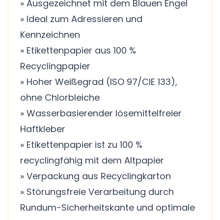
» Ausgezeichnet mit dem Blauen Engel
» Ideal zum Adressieren und
Kennzeichnen
» Etikettenpapier aus 100 %
Recyclingpapier
» Hoher Weißegrad (ISO 97/CIE 133),
ohne Chlorbleiche
» Wasserbasierender lösemittelfreier
Haftkleber
» Etikettenpapier ist zu 100 %
recyclingfähig mit dem Altpapier
» Verpackung aus Recyclingkarton
» Störungsfreie Verarbeitung durch
Rundum-Sicherheitskante und optimale