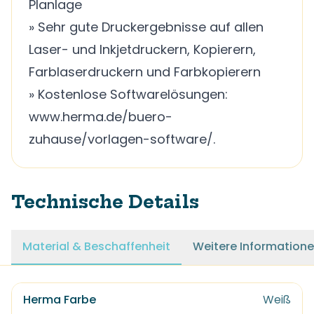
Planlage
» Sehr gute Druckergebnisse auf allen
Laser- und Inkjetdruckern, Kopierern,
Farblaserdruckern und Farbkopierern
» Kostenlose Softwarelösungen:
www.herma.de/buero-
zuhause/vorlagen-software/.
Technische Details
Material & Beschaffenheit
Weitere Information
Herma Farbe
Weiß