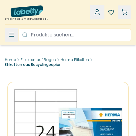
ETIKETTEN & VERPACKUNGEN
Home
Etiketten auf Bogen
Herma Etiketten
Etiketten aus Recyclingpapier