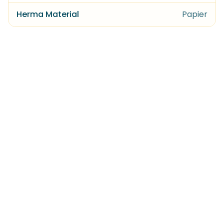
Herma Material
Papier