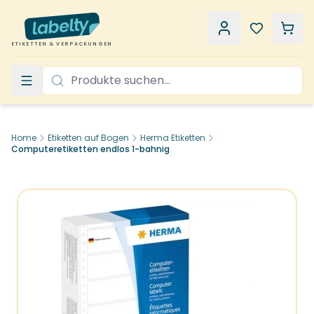
ETIKETTEN & VERPACKUNGEN
Home
Etiketten auf Bogen
Herma Etiketten
Computeretiketten endlos 1-bahnig