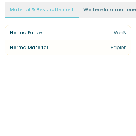
Material & Beschaffenheit
Weitere Information
Herma Farbe
Weiß
Herma Material
Papier