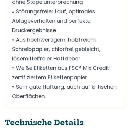
ohne Stapelunterbrechung
» Störungsfreier Lauf, optimales
Ablageverhalten und perfekte
Druckergebnisse
» Aus hochwertigem, holzfreiem
Schreibpapier, chlorfrei gebleicht,
lösemittelfreier Haftkleber
» Weiße Etiketten aus FSC® Mix Credit-
zertifiziertem Etikettenpapier
» Sehr gute Haftung, auch auf kritischen
Oberflächen.
Technische Details