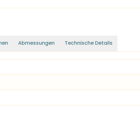
nen
Abmessungen
Technische Details