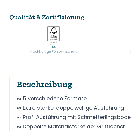
Qualität & Zertifizierung
FSC
Nachhaltige Forstwirtschaft
Beschreibung
»» 5 verschiedene Formate
»» Extra starke, doppelwellige Ausführung
»» Profi Ausführung mit Schmetterlingsbod
»» Doppelte Materialstärke der Grifflöcher