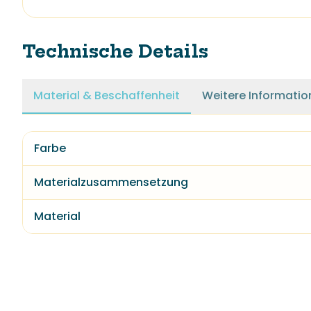
Technische Details
Material & Beschaffenheit
Weitere Informatio
Farbe
Materialzusammensetzung
Material