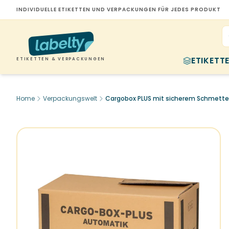
INDIVIDUELLE ETIKETTEN UND VERPACKUNGEN FÜR JEDES PRODUKT
ETIKETT
ETIKETTEN & VERPACKUNGEN
Home
Verpackungswelt
Cargobox PLUS mit sicherem Schmett