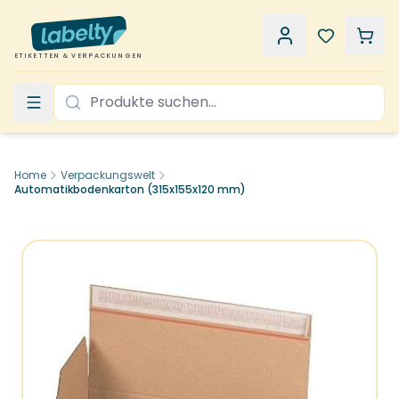
ETIKETTEN & VERPACKUNGEN
Home
Verpackungswelt
Automatikbodenkarton (315x155x120 mm)