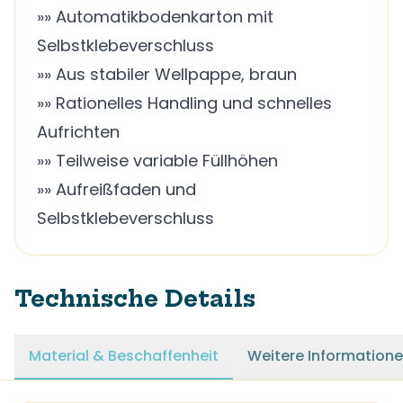
»» Automatikbodenkarton mit
Selbstklebeverschluss
»» Aus stabiler Wellpappe, braun
»» Rationelles Handling und schnelles
Aufrichten
»» Teilweise variable Füllhöhen
»» Aufreißfaden und
Selbstklebeverschluss
Technische Details
Material & Beschaffenheit
Weitere Information