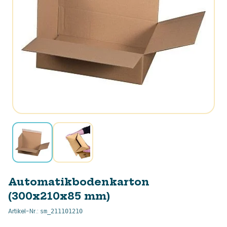
Automatikbodenkarton
(300x210x85 mm)
Artikel-Nr.
:
sm_211101210