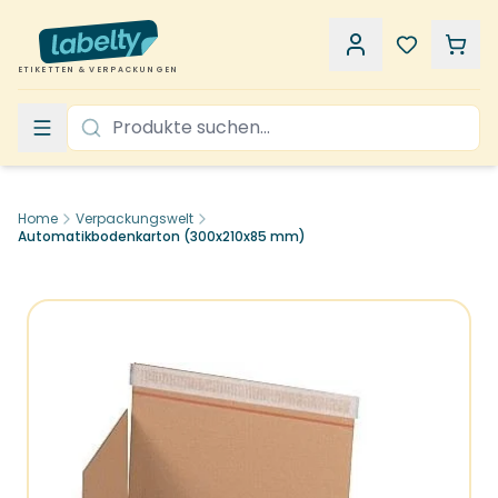
ETIKETTEN & VERPACKUNGEN
Home
Verpackungswelt
Automatikbodenkarton (300x210x85 mm)