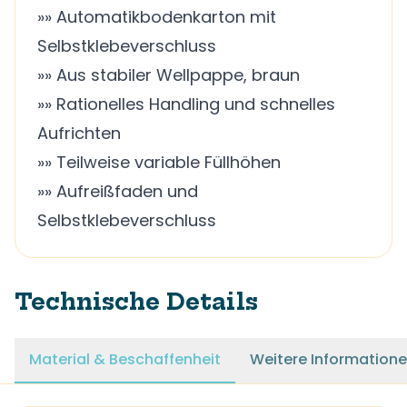
»» Automatikbodenkarton mit
Selbstklebeverschluss
»» Aus stabiler Wellpappe, braun
»» Rationelles Handling und schnelles
Aufrichten
»» Teilweise variable Füllhöhen
»» Aufreißfaden und
Selbstklebeverschluss
Technische Details
Material & Beschaffenheit
Weitere Information