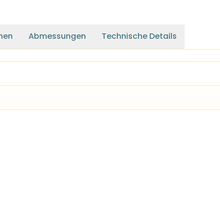
nen
Abmessungen
Technische Details