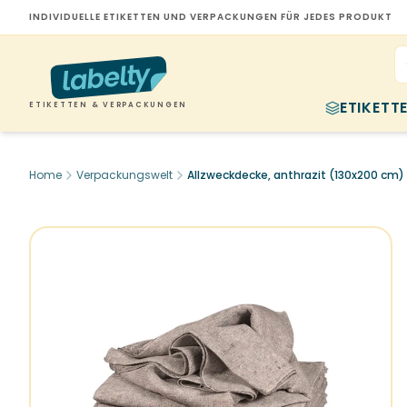
INDIVIDUELLE ETIKETTEN UND VERPACKUNGEN FÜR JEDES PRODUKT
ETIKETT
ETIKETTEN & VERPACKUNGEN
Home
Verpackungswelt
Allzweckdecke, anthrazit (130x200 cm)