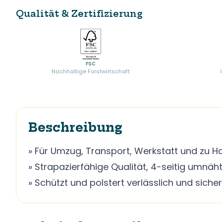
Qualität & Zertifizierung
FSC
Nachhaltige Forstwirtschaft
Beschreibung
» Für Umzug, Transport, Werkstatt und zu H
» Strapazierfähige Qualität, 4-seitig umnäh
» Schützt und polstert verlässlich und sicher