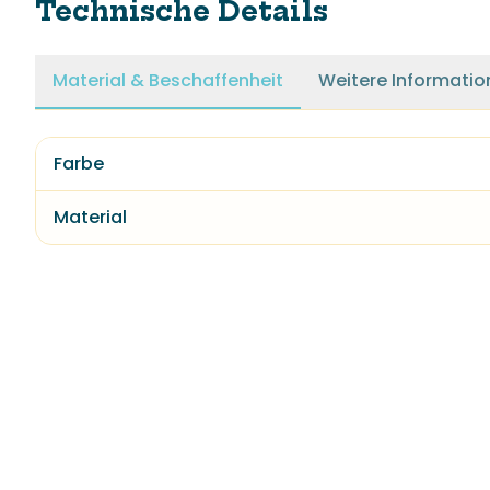
Technische Details
Material & Beschaffenheit
Weitere Informatio
Farbe
Material