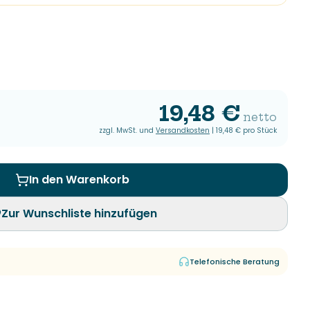
19,48 €
netto
zzgl. MwSt. und
Versandkosten
|
19,48 €
pro Stück
In den Warenkorb
Zur Wunschliste hinzufügen
Telefonische Beratung