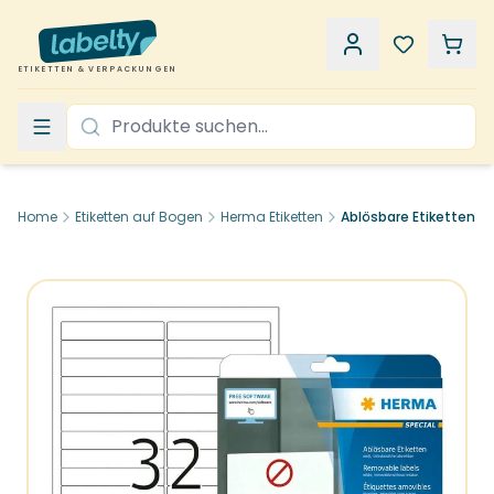
ETIKETTEN & VERPACKUNGEN
Home
Etiketten auf Bogen
Herma Etiketten
Ablösbare Etiketten