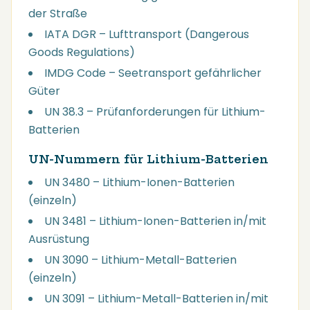
der Straße
IATA DGR – Lufttransport (Dangerous
Goods Regulations)
IMDG Code – Seetransport gefährlicher
Güter
UN 38.3 – Prüfanforderungen für Lithium-
Batterien
UN-Nummern für Lithium-Batterien
UN 3480 – Lithium-Ionen-Batterien
(einzeln)
UN 3481 – Lithium-Ionen-Batterien in/mit
Ausrüstung
UN 3090 – Lithium-Metall-Batterien
(einzeln)
UN 3091 – Lithium-Metall-Batterien in/mit