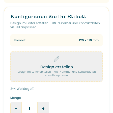
Konfigurieren Sie Ihr Etikett
Design im Editor erstellen – UN-Nummer und Kontaktdaten
visuell anpassen
Format
120 × 110 mm
Design erstellen
Design im Editor erstellen – UN-Nummer und Kontaktdaten
visuell anpassen
2-4 Werktage
ⓘ
Menge
−
+