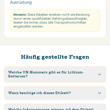
Ausrüstung
Hinweis:
Diese Etiketten ersetzen nicht die Beratung
durch einen qualifizierten Gefahrgutbeauftragten.
Stellen Sie sicher, dass alle Transportvorschriften
eingehalten werden.
Häufig gestellte Fragen
Welche UN-Nummern gibt es für Lithium-
Batterien?
Wann benötige ich dieses Etikett?
Welche Informationen müssen auf dem Etikett